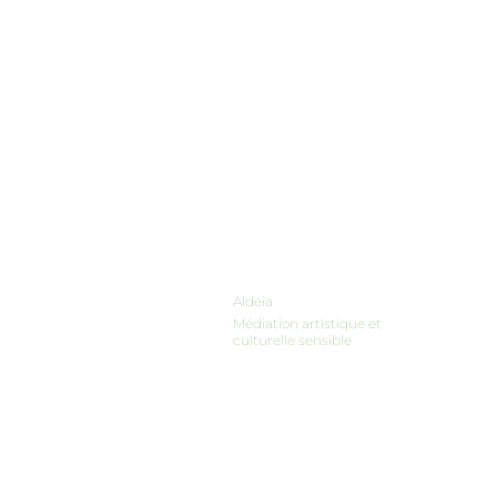
Aldeia
Médiation artistique et
culturelle sensible