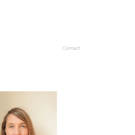
Contact