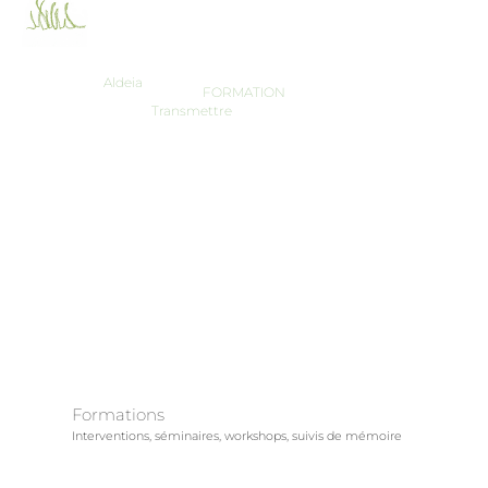
Aldeia
FORMATION
Transmettre
Formations
Interventions, séminaires, workshops, suivis de mémoire