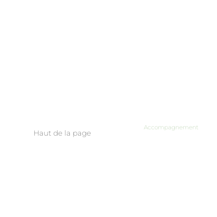
Accompagnement
Haut de la page